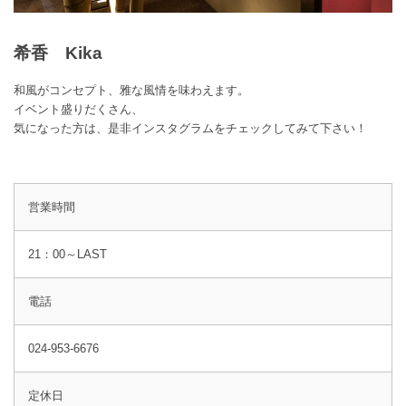
希香 Kika
和風がコンセプト、雅な風情を味わえます。

イベント盛りだくさん、

気になった方は、是非インスタグラムをチェックしてみて下さい！
営業時間
21：00～LAST
電話
024-953-6676
定休日