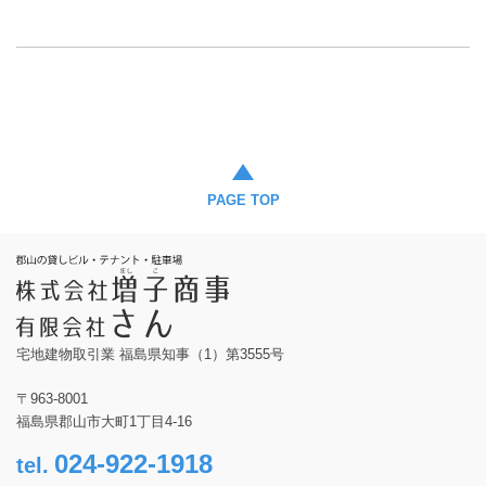
PAGE TOP
宅地建物取引業 福島県知事（1）第3555号
〒963-8001
福島県郡山市大町1丁目4-16
024-922-1918
tel.