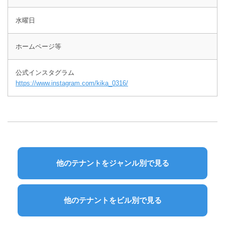
水曜日
ホームページ等
https://www.instagram.com/kika_0316/
他のテナントをジャンル別で見る
他のテナントをビル別で見る